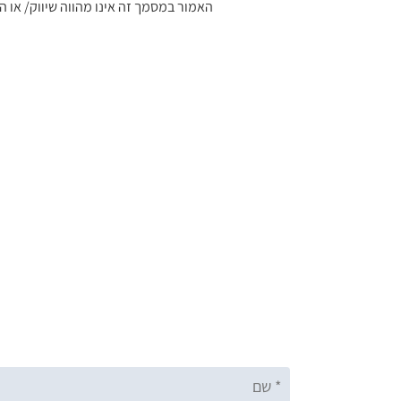
האמור במסמך זה אינו מהווה שיווק/ או 