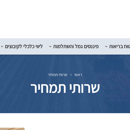
וח בריאות
פיננסים גמל והשתלמות
ליווי כלכלי לקיבוצים
ראשי
שרותי תמחיר
שרותי תמחיר