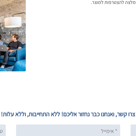
המלצה להצטרפות למוצר.
צרו קשר, ואנחנו כבר נחזור אליכם! ללא התחייבות, וללא עלות!