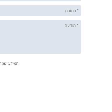
המידע ישמר 