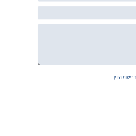
רישות הדין