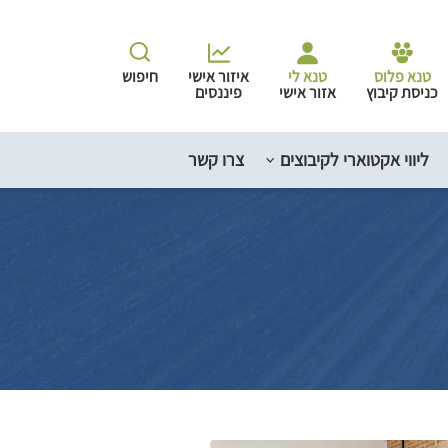
טנא פלוס
טנא לי
איזור אישי
חיפוש
כניסת קיבוץ
אזור אישי
פיננסים
ליווי אקטוארי לקיבוצים
צרו קשר