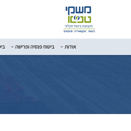
אודות
ביטוח פנסיה ופרישה
ביט