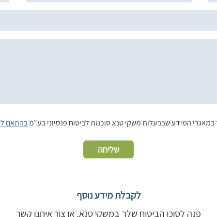
במאגרי המידע שבבעלות משקי טנא סוכנות לביטוח פנסיוני בע"מ
בהתאם לד
שליחה
לקבלת מידע נוסף
פנה לסוכן הביטוח שלך במשקי טנא, או צור איתנו קשר