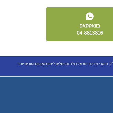
בוואטסאפ
04-8813816
, תושבי מדינת ישראל כולה ומייחלים לימים שקטים וטובים יותר.