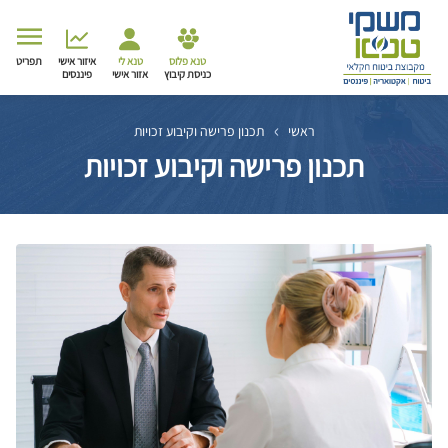
טנא פלוס
טנא לי
איזור אישי
תפריט
כניסת קיבוץ
אזור אישי
פיננסים
ראשי
תכנון פרישה וקיבוע זכויות
תכנון פרישה וקיבוע זכויות