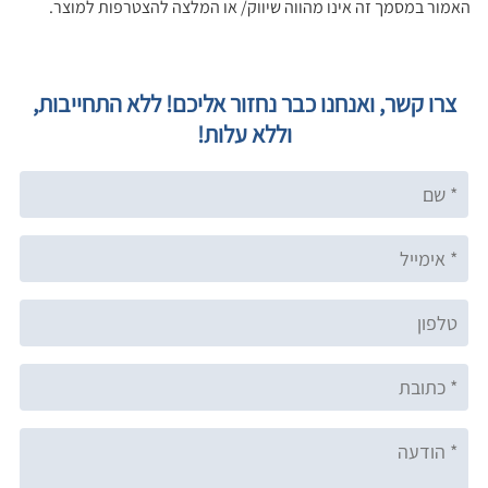
האמור במסמך זה אינו מהווה שיווק/ או המלצה להצטרפות למוצר.
צרו קשר, ואנחנו כבר נחזור אליכם! ללא התחייבות,
וללא עלות!